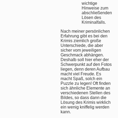
wichtige
Hinweise zum
abschließenden
Lösen des
Kriminalfalls.
Nach meiner persönlichen
Erfahrung gibt es bei den
Krimis ziemlich große
Unterschiede, die aber
sicher vom jeweiligen
Geschmack abhängen.
Deshalb soll hier eher der
Schwerpunkt auf den Fotos
liegen, denn deren Aufbau
macht viel Freude. Es
macht Spaß, solch ein
Puzzle zu legen! Oft finden
sich ähnliche Elemente an
verschiedenen Stellen des
Bildes, so dass dann die
Lösung des Krimis wirklich
ein wenig kniffelig werden
kann.